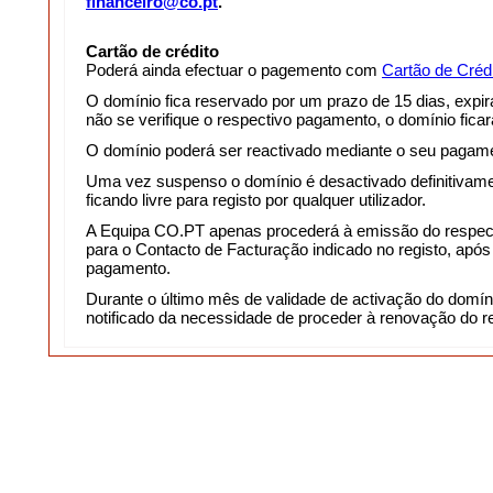
financeiro@co.pt
.
Cartão de crédito
Poderá ainda efectuar o pagemento com
Cartão de Créd
O domínio fica reservado por um prazo de 15 dias, expir
não se verifique o respectivo pagamento, o domínio fica
O domínio poderá ser reactivado mediante o seu pagam
Uma vez suspenso o domínio é desactivado definitivame
ficando livre para registo por qualquer utilizador.
A Equipa CO.PT apenas procederá à emissão do respec
para o Contacto de Facturação indicado no registo, apó
pagamento.
Durante o último mês de validade de activação do domínio
notificado da necessidade de proceder à renovação do re